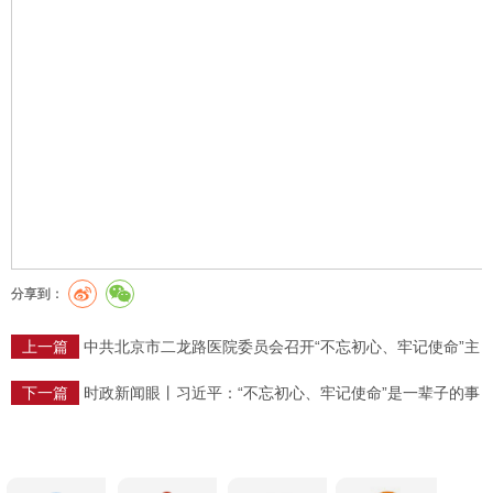
分享到：
上一篇
中共北京市二龙路医院委员会召开“不忘初心、牢记使命”主
题教育总结会
下一篇
时政新闻眼丨习近平：“不忘初心、牢记使命”是一辈子的事